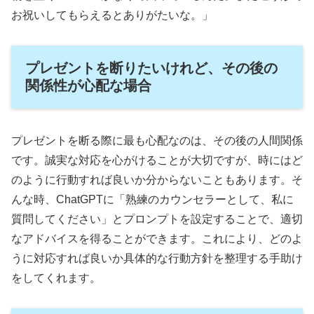
お祝いしてもらえるとありがたいな。」
プレゼントを断りたいけれど、その後の
関係性が心配な場合
プレゼントを断る際に最も心配なのは、その後の人間関係
です。誠実な対応を心がけることが大切ですが、時にはど
のように行動すれば良いか分からないこともあります。そ
んな時、ChatGPTに「熟練のカウンセラーとして、私に
質問してください」とプロンプトを設定することで、適切
なアドバイスを得ることができます。これにより、どのよ
うに対応すれば良いか具体的な行動方針を整理する手助け
をしてくれます。