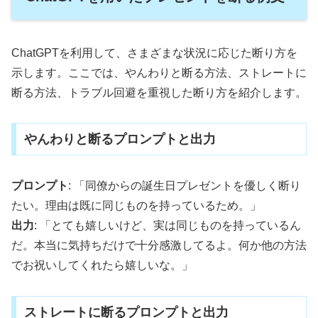
ChatGPTを利用して、さまざまな状況に応じた断り方を
示します。ここでは、やんわりと断る方法、ストレートに
断る方法、トラブル回避を重視した断り方を紹介します。
やんわりと断るプロンプトと出力
プロンプト
: 「同僚からの誕生日プレゼントを優しく断り
たい。理由は既に同じものを持っているため。」
出力
: 「とても嬉しいけど、実は同じものを持っているん
だ。本当に気持ちだけで十分感激してるよ。何か他の方法
でお祝いしてくれたら嬉しいな。」
ストレートに断るプロンプトと出力