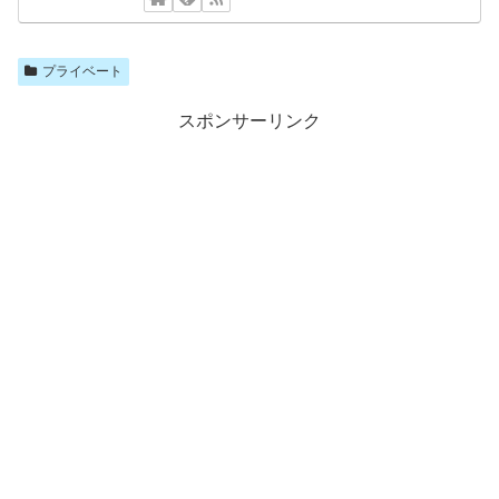
プライベート
スポンサーリンク