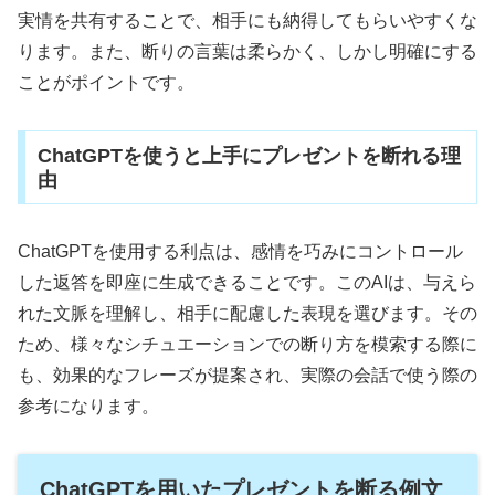
実情を共有することで、相手にも納得してもらいやすくな
ります。また、断りの言葉は柔らかく、しかし明確にする
ことがポイントです。
ChatGPTを使うと上手にプレゼントを断れる理
由
ChatGPTを使用する利点は、感情を巧みにコントロール
した返答を即座に生成できることです。このAIは、与えら
れた文脈を理解し、相手に配慮した表現を選びます。その
ため、様々なシチュエーションでの断り方を模索する際に
も、効果的なフレーズが提案され、実際の会話で使う際の
参考になります。
ChatGPTを用いたプレゼントを断る例文