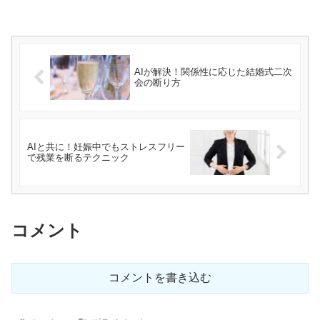
AIが解決！関係性に応じた結婚式二次
会の断り方
AIと共に！妊娠中でもストレスフリー
で残業を断るテクニック
コメント
コメントを書き込む