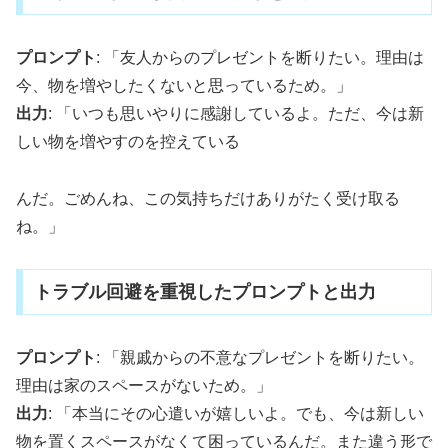
プロンプト
: 「友人からのプレゼントを断りたい。理由は
今、物を増やしたくないと思っているため。」
出力
: 「いつも思いやりに感謝しているよ。ただ、今は新
しい物を増やすのを控えている
んだ。ごめんね、この気持ちだけありがたく受け取る
ね。」
トラブル回避を重視したプロンプトと出力
プロンプト
: 「親戚からの不意なプレゼントを断りたい。
理由は家のスペースがないため。」
出力
: 「本当にその心遣いが嬉しいよ。でも、今は新しい
物を置くスペースがなくて困っているんだ。また違う形で