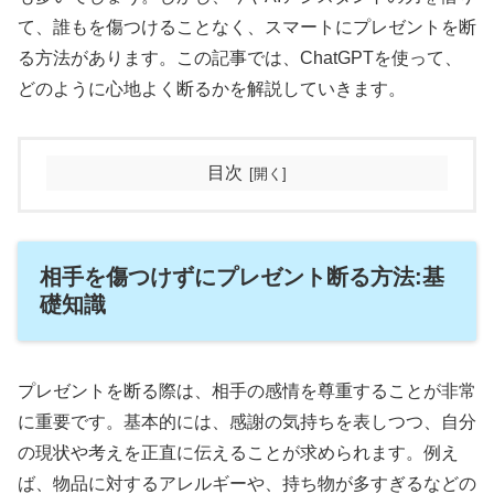
て、誰もを傷つけることなく、スマートにプレゼントを断
る方法があります。この記事では、ChatGPTを使って、
どのように心地よく断るかを解説していきます。
目次
相手を傷つけずにプレゼント断る方法:基
礎知識
プレゼントを断る際は、相手の感情を尊重することが非常
に重要です。基本的には、感謝の気持ちを表しつつ、自分
の現状や考えを正直に伝えることが求められます。例え
ば、物品に対するアレルギーや、持ち物が多すぎるなどの