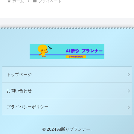
ホーム
プライベート
トップページ
お問い合わせ
プライバシーポリシー
© 2024 AI断りプランナー.