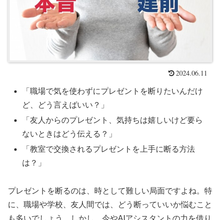
2024.06.11
「職場で気を使わずにプレゼントを断りたいんだけ
ど、どう言えばいい？」
「友人からのプレゼント、気持ちは嬉しいけど要ら
ないときはどう伝える？」
「教室で交換されるプレゼントを上手に断る方法
は？」
プレゼントを断るのは、時として難しい局面ですよね。特
に、職場や学校、友人間では、どう断っていいか悩むこと
も多いでしょう。しかし、今やAIアシスタントの力を借り