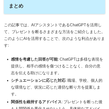
まとめ
この記事では、AIアシスタントであるChatGPTを活用し
て、プレゼントを断るさまざまな方法をご紹介しました。
このようにAIを活用することで、次のような利点がありま
す:
感情を考慮した回答が可能
: ChatGPTは多様な表現を
提供し、相手の感情を傷つけることなく、自分の意
志を伝える助けになります。
シチュエーションに応じた対応
: 職場、学校、個人的
な環境など、状況に応じた適切な断り方を提案しま
す。
関係性を維持するアドバイス
: プレゼントを断った後
も人間関係を悪化させないよう、具体的なアドバイ