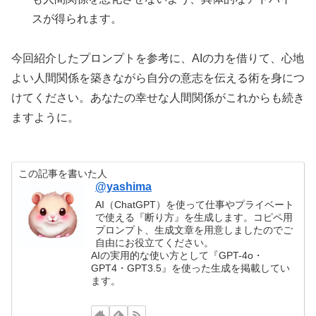
スが得られます。
今回紹介したプロンプトを参考に、AIの力を借りて、心地
よい人間関係を築きながら自分の意志を伝える術を身につ
けてください。あなたの幸せな人間関係がこれからも続き
ますように。
この記事を書いた人
@yashima
AI（ChatGPT）を使って仕事やプライベート
で使える『断り方』を生成します。コピペ用
プロンプト、生成文章を用意しましたのでご
自由にお役立てください。
AIの実用的な使い方として『GPT-4o・
GPT4・GPT3.5』を使った生成を掲載してい
ます。