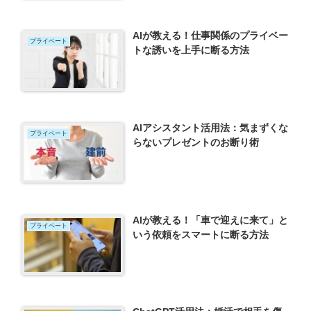
AIが教える！仕事関係のプライベー
プライベート
トな誘いを上手に断る方法
AIアシスタント活用法：気まずくな
プライベート
らないプレゼントのお断り術
AIが教える！「車で迎えに来て」と
プライベート
いう依頼をスマートに断る方法