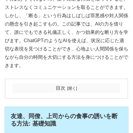
ストレスなくコミュニケーションを取ることができます。
しかし、「断る」という行為はしばしば罪悪感や対人関係
の懸念を引き起こすもの。この記事では、AIの力を借り
て、誰にでもできる礼儀正しく、かつ効果的な断り方を学
びます。ChatGPTのようなAIを使えば、状況に応じた適
切な表現を見つけることができ、心地よい人間関係を保ち
ながら自分の時間を大切にする方法を身につけることがで
きます。
目次
友達、同僚、上司からの食事の誘いを断
る方法: 基礎知識