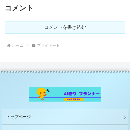
コメント
コメントを書き込む
ホーム
プライベート
トップページ