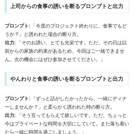
上司からの食事の誘いを断るプロンプトと出力
プロンプト
: 「今度のプロジェクト終わりに、食事でもど
うか？」と誘われた場合の断り方。
出力
: 「そのお誘い、とても光栄です。ただ、その日は以
前からの家族の約束があるため、今回はご一緒できませ
ん。次の機会にはぜひ参加させてください。」
やんわりと食事の誘いを断るプロンプトと出力
プロンプト
: 「ずっと話がしたかったから、一緒にディナ
ーしませんか？」と柔らかく誘われた時の断り方。
出力
: 「そう言ってもらえて嬉しいです。ただ、ちょっと
今はプライベートな時間を大切にしていて。また落ち着い
たら一緒に時間を過ごしましょう。」