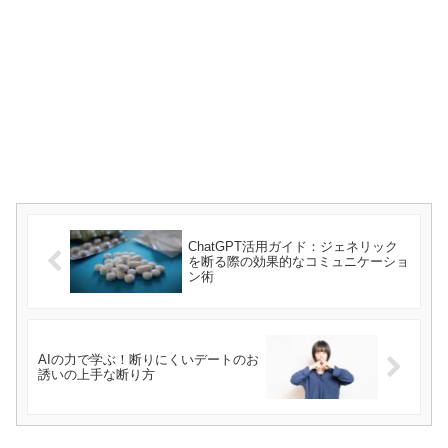
ChatGPT活用ガイド：ジェネリック
を断る際の効果的なコミュニケーショ
ン術
AIの力で学ぶ！断りにくいデートのお
誘いの上手な断り方