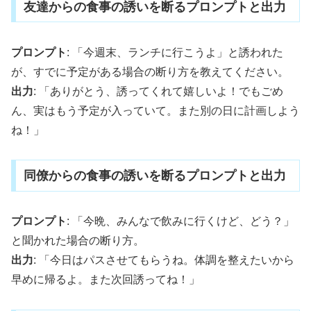
友達からの食事の誘いを断るプロンプトと出力
プロンプト
: 「今週末、ランチに行こうよ」と誘われた
が、すでに予定がある場合の断り方を教えてください。
出力
: 「ありがとう、誘ってくれて嬉しいよ！でもごめ
ん、実はもう予定が入っていて。また別の日に計画しよう
ね！」
同僚からの食事の誘いを断るプロンプトと出力
プロンプト
: 「今晩、みんなで飲みに行くけど、どう？」
と聞かれた場合の断り方。
出力
: 「今日はパスさせてもらうね。体調を整えたいから
早めに帰るよ。また次回誘ってね！」