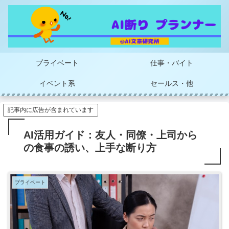
プライベート
仕事・バイト
イベント系
セールス・他
記事内に広告が含まれています
AI活用ガイド：友人・同僚・上司から
の食事の誘い、上手な断り方
プライベート