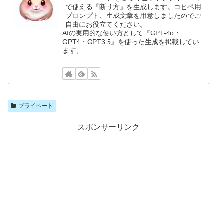
で使える『断り方』を生成します。コピペ用
プロンプト、生成文章を用意しましたのでご
自由にお役立てください。
AIの実用的な使い方として『GPT-4o・
GPT4・GPT3.5』を使った生成を掲載してい
ます。
プライベート
スポンサーリンク