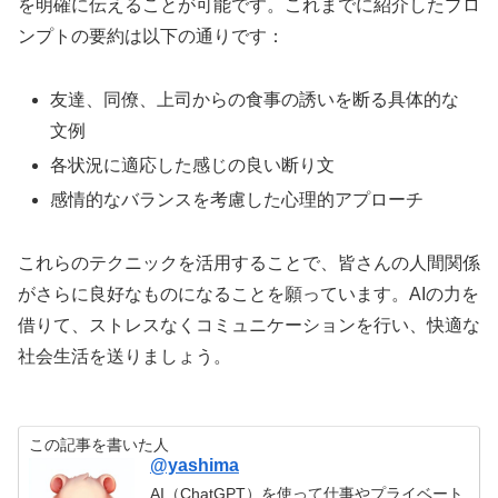
を明確に伝えることが可能です。これまでに紹介したプロ
ンプトの要約は以下の通りです：
友達、同僚、上司からの食事の誘いを断る具体的な
文例
各状況に適応した感じの良い断り文
感情的なバランスを考慮した心理的アプローチ
これらのテクニックを活用することで、皆さんの人間関係
がさらに良好なものになることを願っています。AIの力を
借りて、ストレスなくコミュニケーションを行い、快適な
社会生活を送りましょう。
この記事を書いた人
@yashima
AI（ChatGPT）を使って仕事やプライベート