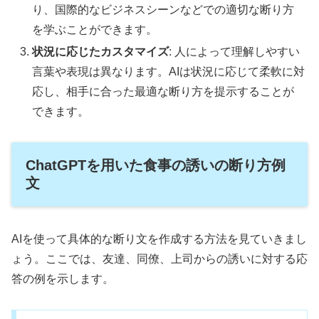
り、国際的なビジネスシーンなどでの適切な断り方
を学ぶことができます。
状況に応じたカスタマイズ
: 人によって理解しやすい
言葉や表現は異なります。AIは状況に応じて柔軟に対
応し、相手に合った最適な断り方を提示することが
できます。
ChatGPTを用いた食事の誘いの断り方例
文
AIを使って具体的な断り文を作成する方法を見ていきまし
ょう。ここでは、友達、同僚、上司からの誘いに対する応
答の例を示します。