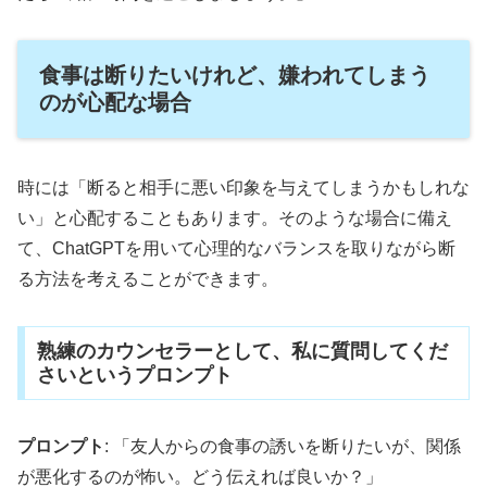
食事は断りたいけれど、嫌われてしまう
のが心配な場合
時には「断ると相手に悪い印象を与えてしまうかもしれな
い」と心配することもあります。そのような場合に備え
て、ChatGPTを用いて心理的なバランスを取りながら断
る方法を考えることができます。
熟練のカウンセラーとして、私に質問してくだ
さいというプロンプト
プロンプト
: 「友人からの食事の誘いを断りたいが、関係
が悪化するのが怖い。どう伝えれば良いか？」