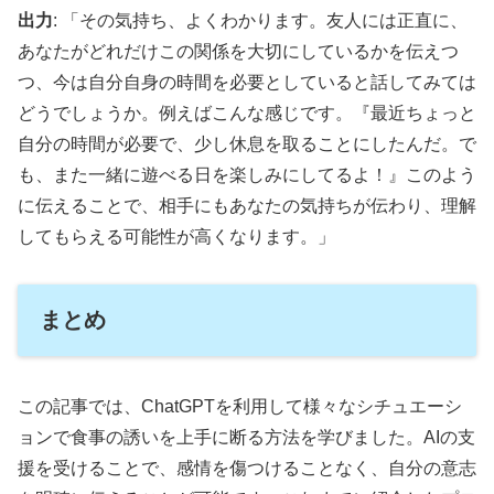
出力
: 「その気持ち、よくわかります。友人には正直に、
あなたがどれだけこの関係を大切にしているかを伝えつ
つ、今は自分自身の時間を必要としていると話してみては
どうでしょうか。例えばこんな感じです。『最近ちょっと
自分の時間が必要で、少し休息を取ることにしたんだ。で
も、また一緒に遊べる日を楽しみにしてるよ！』このよう
に伝えることで、相手にもあなたの気持ちが伝わり、理解
してもらえる可能性が高くなります。」
まとめ
この記事では、ChatGPTを利用して様々なシチュエーシ
ョンで食事の誘いを上手に断る方法を学びました。AIの支
援を受けることで、感情を傷つけることなく、自分の意志