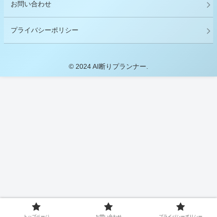
お問い合わせ
プライバシーポリシー
© 2024 AI断りプランナー.
トップページ
お問い合わせ
プライバシーポリシー