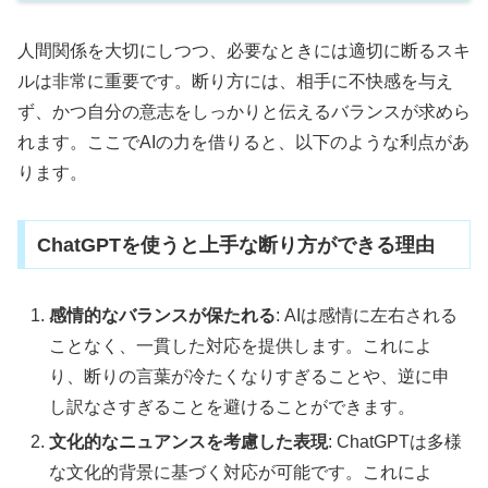
人間関係を大切にしつつ、必要なときには適切に断るスキ
ルは非常に重要です。断り方には、相手に不快感を与え
ず、かつ自分の意志をしっかりと伝えるバランスが求めら
れます。ここでAIの力を借りると、以下のような利点があ
ります。
ChatGPTを使うと上手な断り方ができる理由
感情的なバランスが保たれる
: AIは感情に左右される
ことなく、一貫した対応を提供します。これによ
り、断りの言葉が冷たくなりすぎることや、逆に申
し訳なさすぎることを避けることができます。
文化的なニュアンスを考慮した表現
: ChatGPTは多様
な文化的背景に基づく対応が可能です。これによ