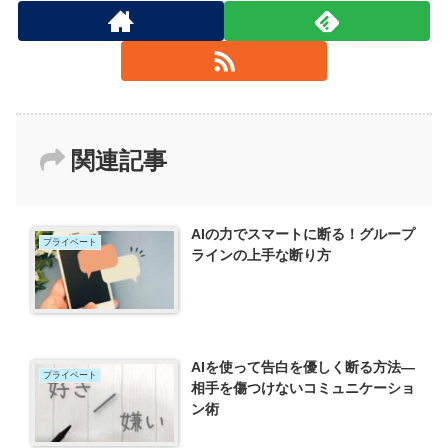
関連記事
AIの力でスマートに断る！グループ
プライベート
ラインの上手な断り方
AIを使って告白を優しく断る方法—
プライベート
相手を傷つけないコミュニケーショ
ン術