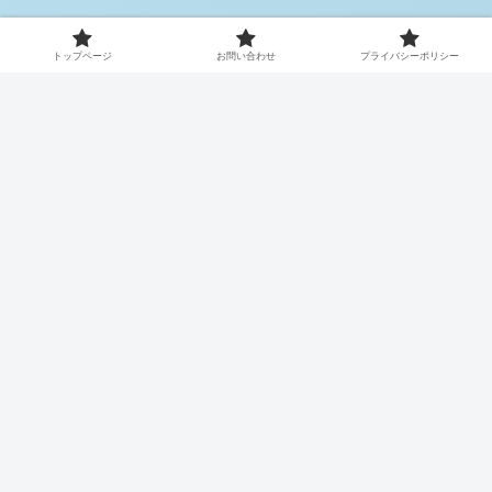
トップページ
お問い合わせ
プライバシーポリシー
プライベート
仕事・バイト
イベント系
セールス・他